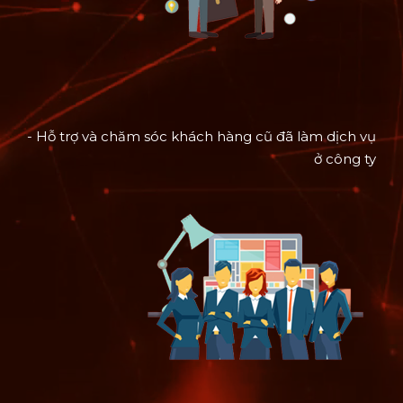
- Hỗ trợ và chăm sóc khách hàng cũ đã làm dịch vụ
ở công ty