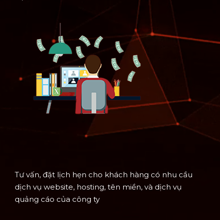
Tư vấn, đặt lịch hẹn cho khách hàng có nhu cầu
dịch vụ website, hosting, tên miền, và dịch vụ
quảng cáo của công ty