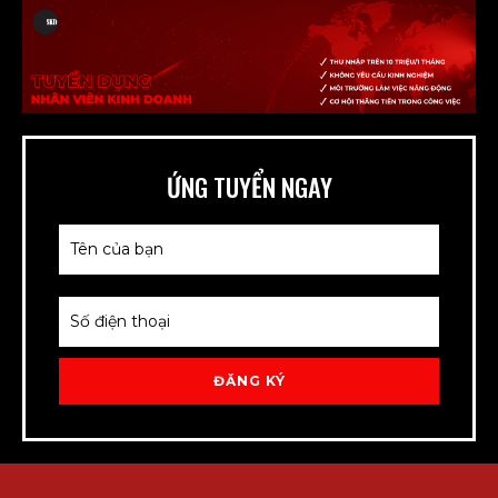
ỨNG TUYỂN NGAY
ĐĂNG KÝ