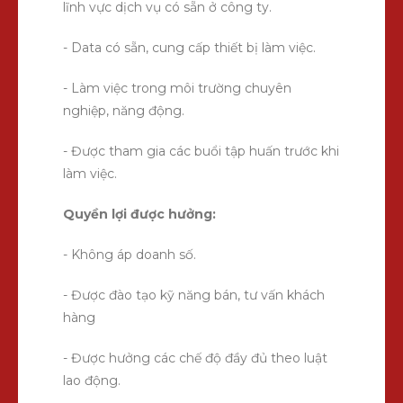
lĩnh vực dịch vụ có sẵn ở công ty.
- Data có sẵn, cung cấp thiết bị làm việc.
- Làm việc trong môi trường chuyên
nghiệp, năng động.
- Được tham gia các buổi tập huấn trước khi
làm việc.
Quyền lợi được hưởng:
- Không áp doanh số.
- Được đào tạo kỹ năng bán, tư vấn khách
hàng
- Được hưởng các chế độ đầy đủ theo luật
lao động.