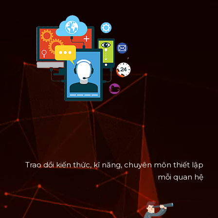
Trao dồi kiến thức, kĩ năng, chuyên môn thiết lập
mỗi quan hệ