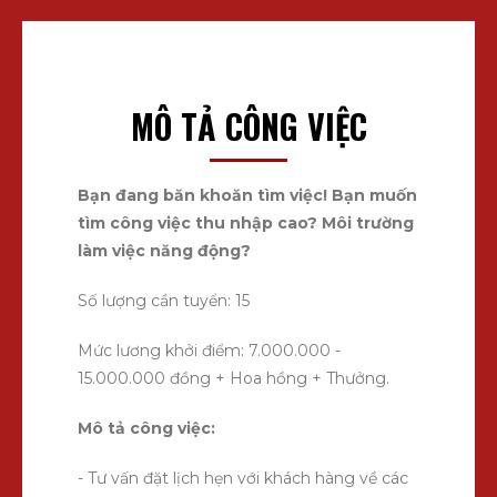
MÔ TẢ CÔNG VIỆC
Bạn đang băn khoăn tìm việc! Bạn muốn
tìm công việc thu nhập cao? Môi trường
làm việc năng động?
Số lượng cần tuyển: 15
Mức lương khởi điểm: 7.000.000 -
15.000.000 đồng + Hoa hồng + Thưởng.
Mô tả công việc:
- Tư vấn đặt lịch hẹn với khách hàng về các