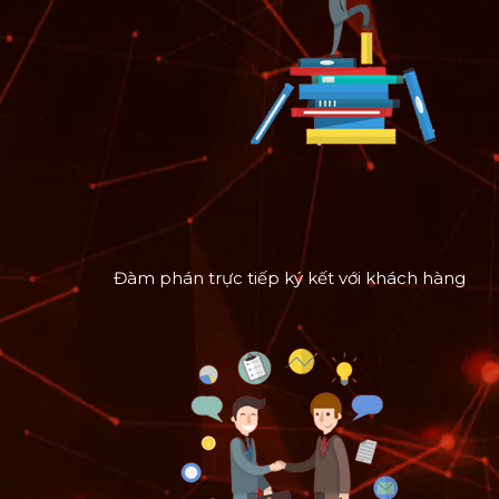
Đàm phán trực tiếp ký kết với khách hàng