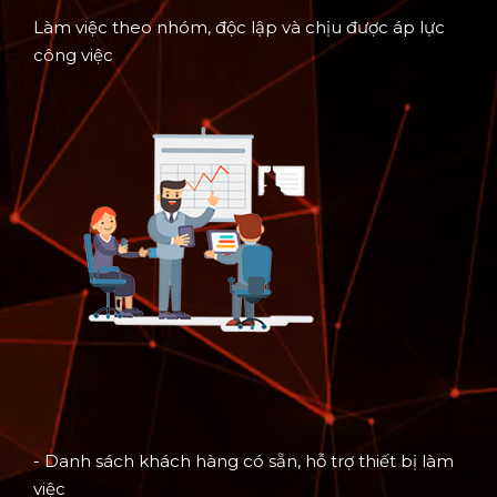
Làm việc theo nhóm, độc lập và chịu được áp lực
công việc
- Danh sách khách hàng có sẵn, hỗ trợ thiết bị làm
việc